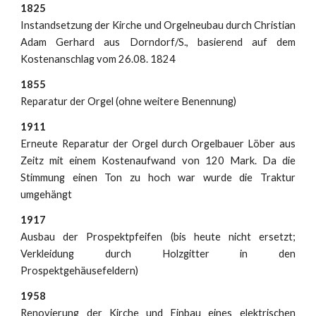
1825
Instandsetzung der Kirche und Orgelneubau durch Christian
Adam Gerhard aus Dorndorf/S., basierend auf dem
Kostenanschlag vom 26.08. 1824
1855
Reparatur der Orgel (ohne weitere Benennung)
1911
Erneute Reparatur der Orgel durch Orgelbauer Löber aus
Zeitz mit einem Kostenaufwand von 120 Mark. Da die
Stimmung einen Ton zu hoch war wurde die Traktur
umgehängt
1917
Ausbau der Prospektpfeifen (bis heute nicht ersetzt;
Verkleidung durch Holzgitter in den
Prospektgehäusefeldern)
1958
Renovierung der Kirche und Einbau eines elektrischen