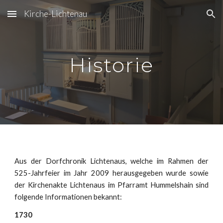
Kirche-Lichtenau
Skip to main content
Skip to navigation
Historie
Aus der Dorfchronik Lichtenaus, welche im Rahmen der
525-Jahrfeier im Jahr 2009 herausgegeben wurde sowie
der Kirchenakte Lichtenaus im Pfarramt Hummelshain sind
folgende Informationen bekannt:
1730