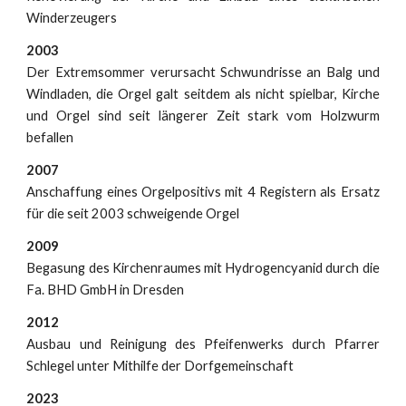
Winderzeugers
2003
Der Extremsommer verursacht Schwundrisse an Balg und
Windladen, die Orgel galt seitdem als nicht spielbar, Kirche
und Orgel sind seit längerer Zeit stark vom Holzwurm
befallen
2007
Anschaffung eines Orgelpositivs mit 4 Registern als Ersatz
für die seit 2003 schweigende Orgel
2009
Begasung des Kirchenraumes mit Hydrogencyanid durch die
Fa. BHD GmbH in Dresden
2012
Ausbau und Reinigung des Pfeifenwerks durch Pfarrer
Schlegel unter Mithilfe der Dorfgemeinschaft
2023